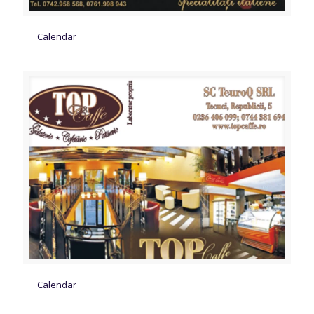
Calendar
Calendar