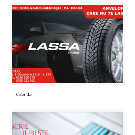
Calendar