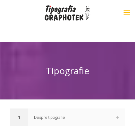
Tipografie
1
Despre tipografie